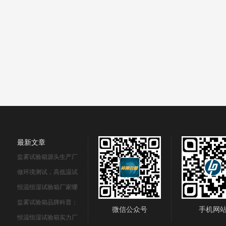
最新文章
盐雾试验箱源头生产厂
做环境测试，高低温试
恒温恒湿试验箱厂家哪
盐雾试验箱品牌科普：
微信公众号
手机网
恒温恒湿试验箱实力厂