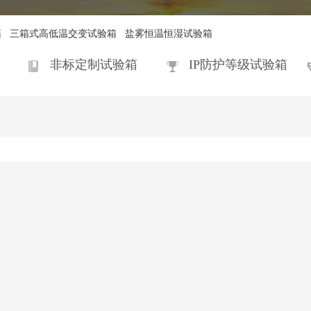
箱
三箱式高低温交变试验箱
盐雾恒温恒湿试验箱
非标定制试验箱
IP防护等级试验箱