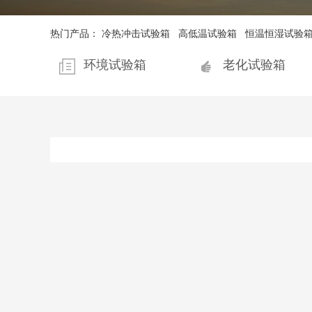
热门产品：
冷热冲击试验箱
高低温试验箱
恒温恒湿试验
环境试验箱
老化试验箱