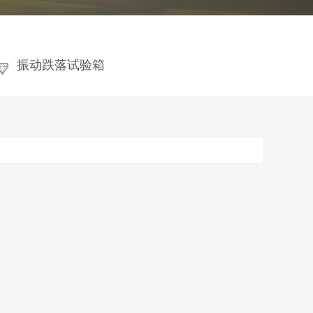
振动跌落试验箱