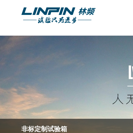
非标定制试验箱