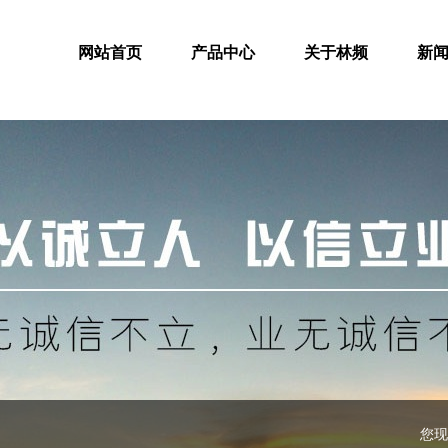
网站首页
产品中心
关于林频
新
您现