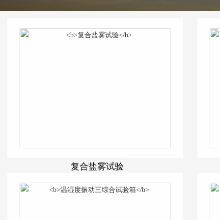
复合盐雾试验