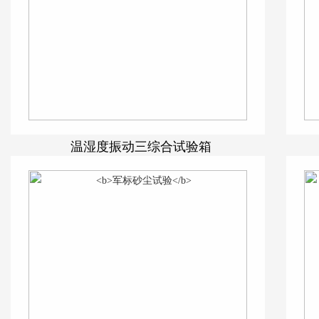
温湿度振动三综合试验箱