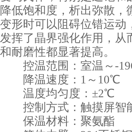
降低饱和度，析出弥散，
变形时可以阻碍位错运动
发挥了晶界强化作用，从
和耐磨性都显著提高。
控温范围：室温～-19
降温速度：1～10℃
温度均匀度：±2℃
控制方式：触摸屏智能仪
保温材料：聚氨酯