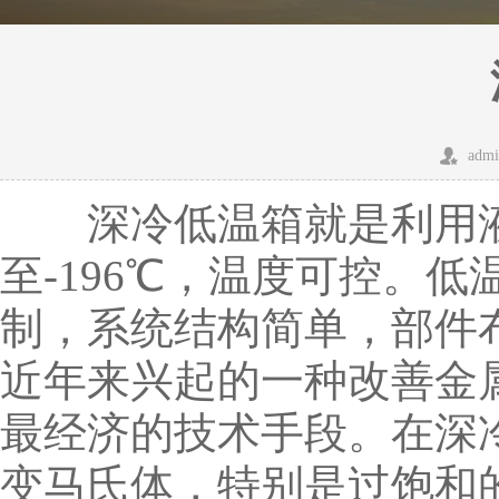
admi
深冷低温箱就是利用液
至-196℃，温度可控。
制，系统结构简单，部件
近年来兴起的一种改善金
最经济的技术手段。在深
变马氏体，特别是过饱和的