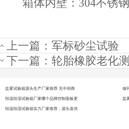
箱体内壁：304不锈
上一篇：
军标砂尘试验
下一篇：
轮胎橡胶老化
盐雾试验箱源头生产厂家推荐 无中间商
做
恒温恒湿试验箱厂家哪个品牌控制面板更
盐
恒温恒湿试验箱实力厂家推荐，源头直供