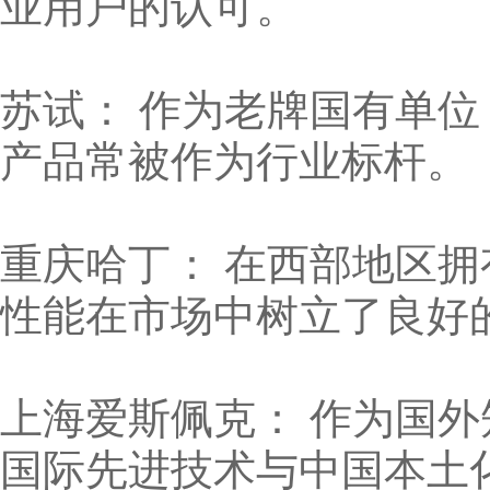
业用户的认可。
苏试： 作为老牌国有单
产品常被作为行业标杆。
重庆哈丁： 在西部地区
性能在市场中树立了良好
上海爱斯佩克： 作为国
国际先进技术与中国本土