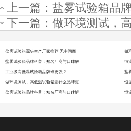
上一篇：
盐雾试验箱品
下一篇：
做环境测试，
盐雾试验箱源头生产厂家推荐 无中间商
做
盐雾试验箱品牌科普：知名厂商与口碑解
恒
工业级高低温试验箱品牌谁更强？
盐
做环境测试，高低温试验箱选什么品牌更
恒
盐雾试验箱品牌科普：知名厂商与口碑解
恒