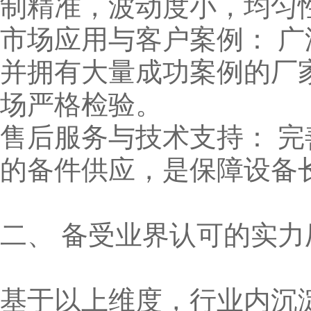
制精准，波动度小，均匀
市场应用与客户案例： 
并拥有大量成功案例的厂
场严格检验。
售后服务与技术支持： 
的备件供应，是保障设备
二、 备受业界认可的实力
基于以上维度，行业内沉