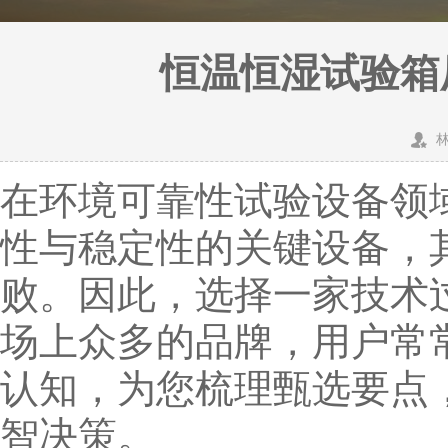
恒温恒湿试验箱
在环境可靠性试验设备领
性与稳定性的关键设备，
败。因此，选择一家技术
场上众多的品牌，用户常
认知，为您梳理甄选要点
智决策。