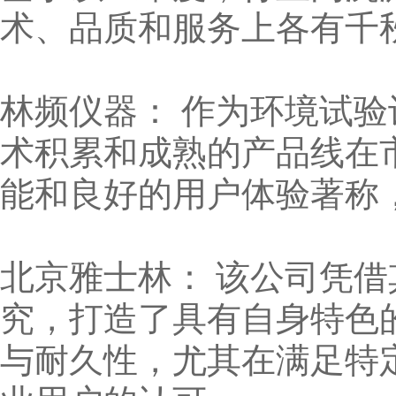
术、品质和服务上各有千
林频仪器： 作为环境试
术积累和成熟的产品线在
能和良好的用户体验著称
北京雅士林： 该公司凭
究，打造了具有自身特色
与耐久性，尤其在满足特