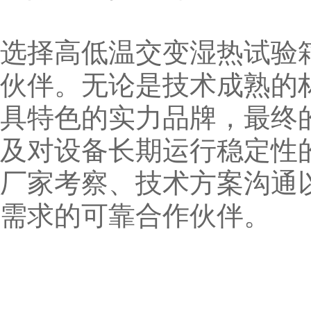
选择高低温交变湿热试验
伙伴。无论是技术成熟的
具特色的实力品牌，最终
及对设备长期运行稳定性
厂家考察、技术方案沟通
需求的可靠合作伙伴。