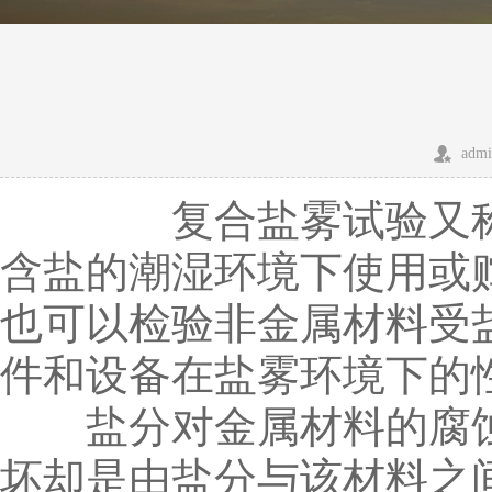
admi
复合盐雾试验又称交
含盐的潮湿环境下使用或
也可以检验非金属材料受
件和设备在盐雾环境下的
盐分对金属材料的腐蚀
坏却是由盐分与该材料之