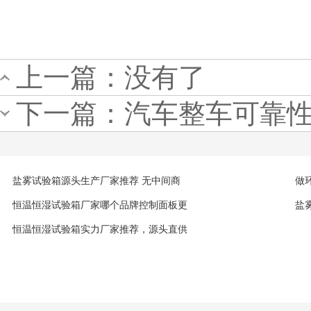
上一篇：没有了
下一篇：
汽车整车可靠
盐雾试验箱源头生产厂家推荐 无中间商
做
恒温恒湿试验箱厂家哪个品牌控制面板更
盐
恒温恒湿试验箱实力厂家推荐，源头直供