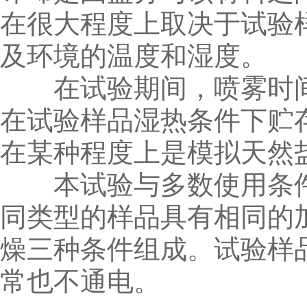
在很大程度上取决于试验
及环境的温度和湿度。
在试验期间，喷雾时间
在试验样品湿热条件下贮
在某种程度上是模拟天然
本试验与多数使用条件
同类型的样品具有相同的
燥三种条件组成。试验样
常也不通电。