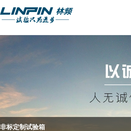
非标定制试验箱