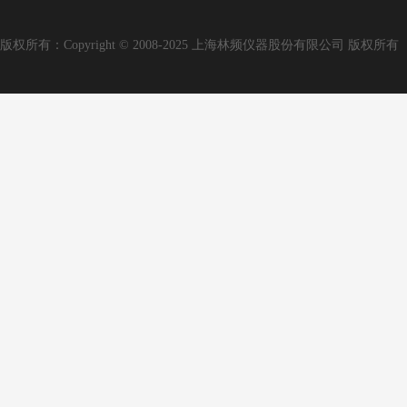
版权所有：Copyright © 2008-2025 上海林频仪器股份有限公司 版权所有