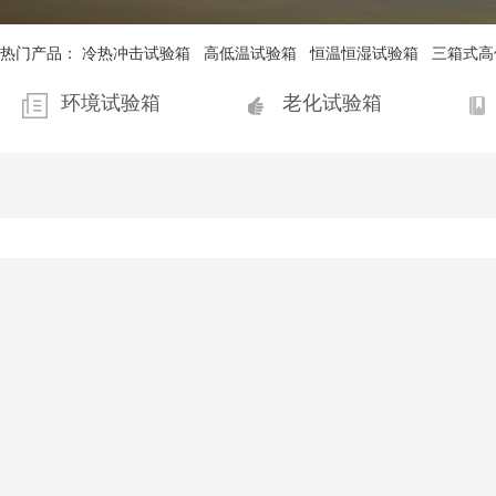
热门产品：
冷热冲击试验箱
高低温试验箱
恒温恒湿试验箱
三箱式高
环境试验箱
老化试验箱