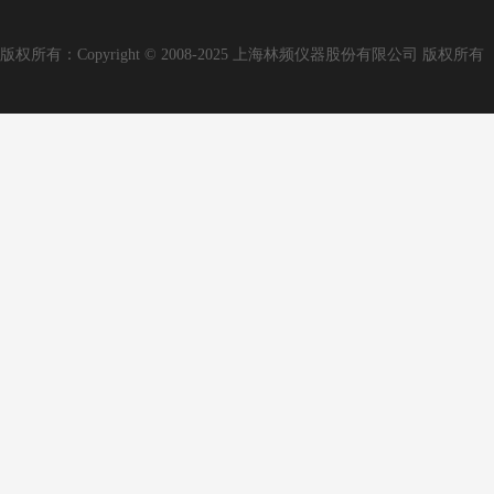
版权所有：Copyright © 2008-2025 上海林频仪器股份有限公司 版权所有