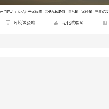
热门产品：
冷热冲击试验箱
高低温试验箱
恒温恒湿试验箱
三箱式高
环境试验箱
老化试验箱