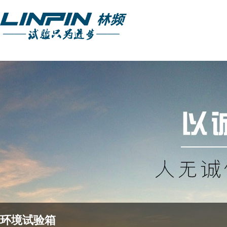
环境试验箱