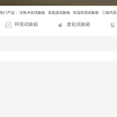
热门产品：
冷热冲击试验箱
高低温试验箱
恒温恒湿试验箱
三箱式高
环境试验箱
老化试验箱