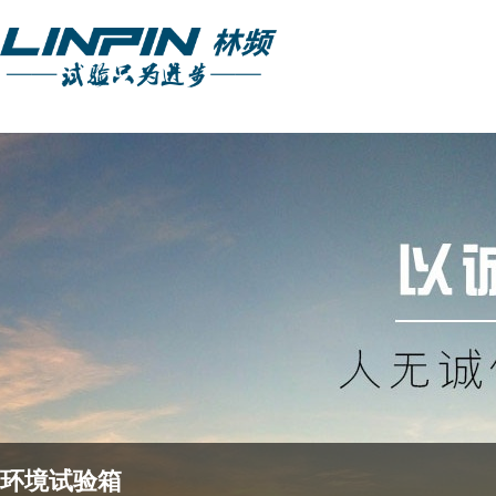
环境试验箱