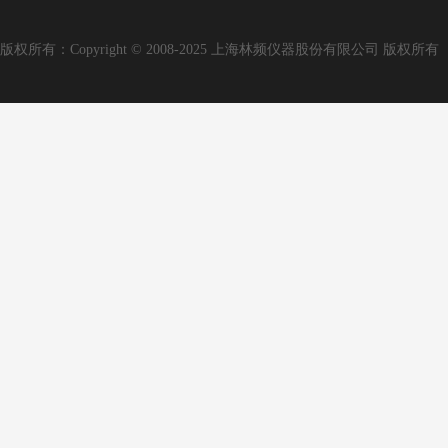
版权所有：Copyright © 2008-2025 上海林频仪器股份有限公司 版权所有