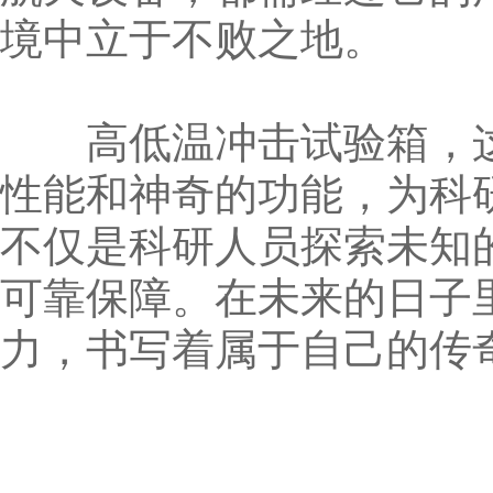
境中立于不败之地。
高低温冲击试验箱，这位
性能和神奇的功能，为科
不仅是科研人员探索未知
可靠保障。在未来的日子
力，书写着属于自己的传