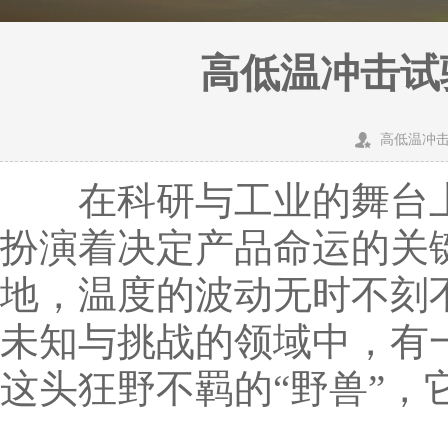
高低温冲击试
高低温冲
在科研与工业的舞台上
扮演着决定产品命运的关
地，温度的波动无时不刻
未知与挑战的领域中，有
这头狂野不羁的“野兽”，