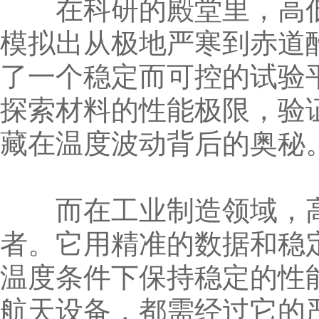
在科研的殿堂里，高低
模拟出从极地严寒到赤道
了一个稳定而可控的试验
探索材料的性能极限，验
藏在温度波动背后的奥秘
而在工业制造领域，高
者。它用精准的数据和稳
温度条件下保持稳定的性
航天设备，都需经过它的