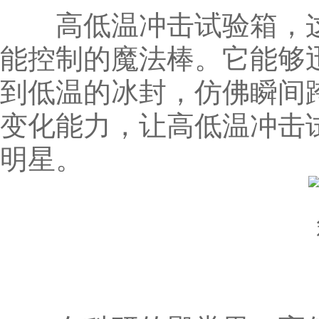
高低温冲击试验箱，这位
能控制的魔法棒。它能够
到低温的冰封，仿佛瞬间
变化能力，让高低温冲击
明星。