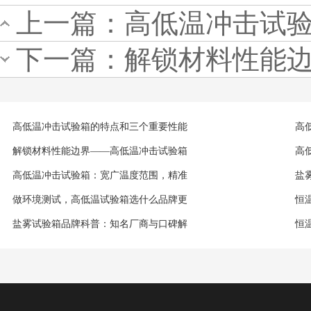
上一篇：
高低温冲击试
下一篇：
解锁材料性能
高低温冲击试验箱的特点和三个重要性能
高
解锁材料性能边界——高低温冲击试验箱
高
高低温冲击试验箱：宽广温度范围，精准
盐
做环境测试，高低温试验箱选什么品牌更
恒
盐雾试验箱品牌科普：知名厂商与口碑解
恒