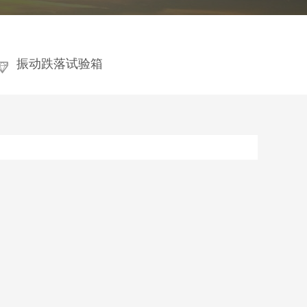
振动跌落试验箱