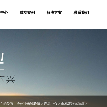
闻中心
成功案例
解决方案
联系我们
在的位置：
冷热冲击试验箱
>
产品中心
>
非标定制试验箱
>