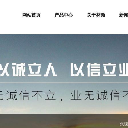
网站首页
产品中心
关于林频
新
您现