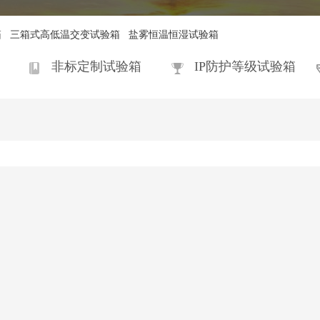
箱
三箱式高低温交变试验箱
盐雾恒温恒湿试验箱
非标定制试验箱
IP防护等级试验箱