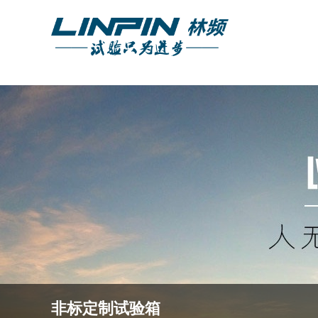
非标定制试验箱