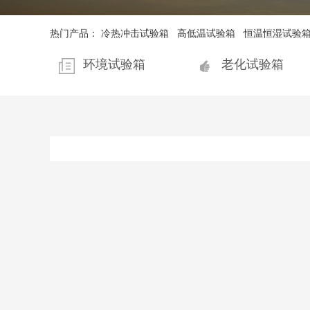
热门产品：
冷热冲击试验箱
高低温试验箱
恒温恒湿试验
环境试验箱
老化试验箱