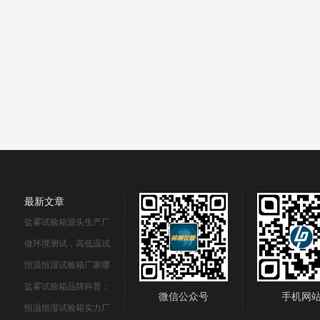
最新文章
盐雾试验箱源头生产厂
做环境测试，高低温试
恒温恒湿试验箱厂家哪
盐雾试验箱品牌科普：
微信公众号
手机网
恒温恒湿试验箱实力厂