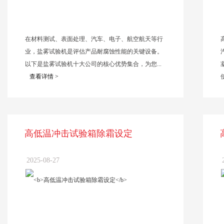
在材料测试、表面处理、汽车、电子、航空航天等行
业，盐雾试验机是评估产品耐腐蚀性能的关键设备。
以下是盐雾试验机十大公司的核心优势集合，为您...
查看详情 >
使
高低温冲击试验箱除霜设定
2025-08-27