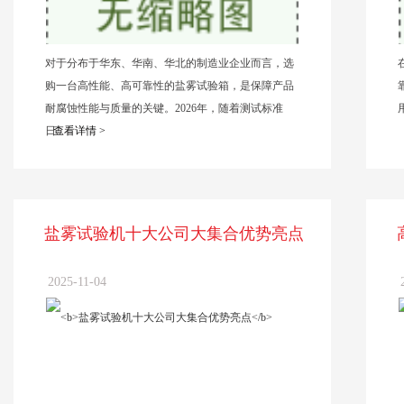
对于分布于华东、华南、华北的制造业企业而言，选
购一台高性能、高可靠性的盐雾试验箱，是保障产品
耐腐蚀性能与质量的关键。2026年，随着测试标准
日...
查看详情 >
盐雾试验机十大公司大集合优势亮点
2025-11-04