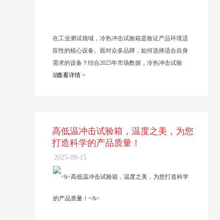
在工业测试领域，冷热冲击试验箱是验证产品环境适
应性的核心设备。面对众多品牌，如何选择适合自身
需求的设备？结合2025年市场数据，冷热冲击试验
箱...
查看详情 >
高低温冲击试验箱，温度之美，为您
打造科学的产品质量！
2025-09-15