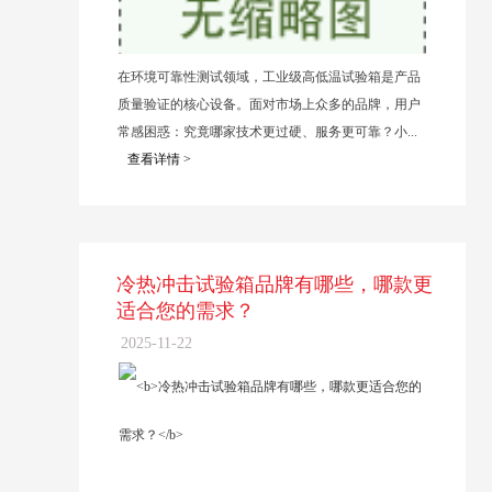
在环境可靠性测试领域，工业级高低温试验箱是产品
质量验证的核心设备。面对市场上众多的品牌，用户
常感困惑：究竟哪家技术更过硬、服务更可靠？小...
查看详情 >
冷热冲击试验箱品牌有哪些，哪款更
适合您的需求？
2025-11-22