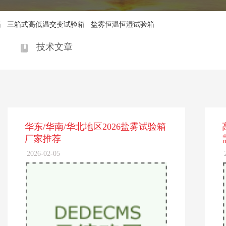
箱
三箱式高低温交变试验箱
盐雾恒温恒湿试验箱
技术文章
华东/华南/华北地区2026盐雾试验箱
厂家推荐
2026-02-05