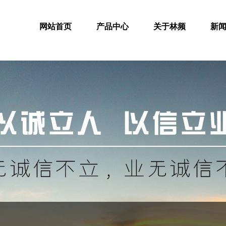
网站首页
产品中心
关于林频
新