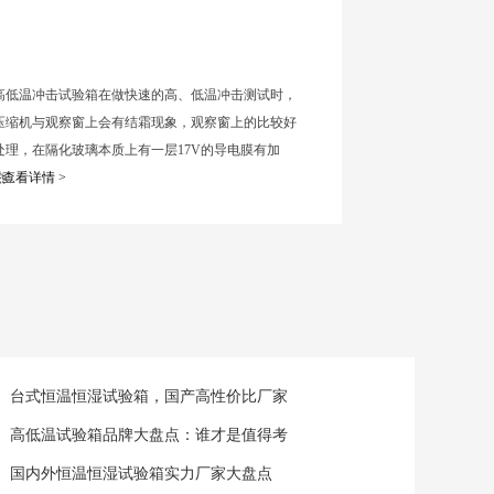
高低温冲击试验箱在做快速的高、低温冲击测试时，
压缩机与观察窗上会有结霜现象，观察窗上的比较好
处理，在隔化玻璃本质上有一层17V的导电膜有加
...
查看详情 >
台式恒温恒湿试验箱，国产高性价比厂家
高低温试验箱品牌大盘点：谁才是值得考
国内外恒温恒湿试验箱实力厂家大盘点