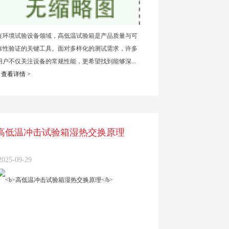
在环境试验设备领域，高低温试验箱是产品质量与可
靠性验证的关键工具。面对多样化的测试需求，许多
用户不仅关注设备的常规性能，更希望找到能够深...
查看详情 >
高低温冲击试验箱湿热交换原理
2025-09-29