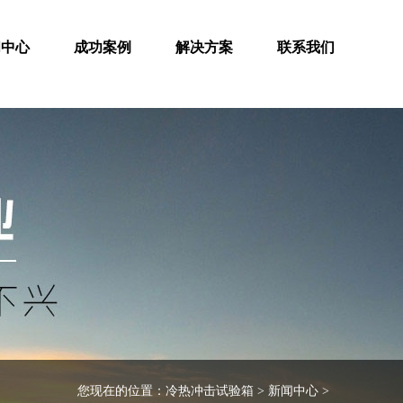
闻中心
成功案例
解决方案
联系我们
您现在的位置：
冷热冲击试验箱
>
新闻中心
>