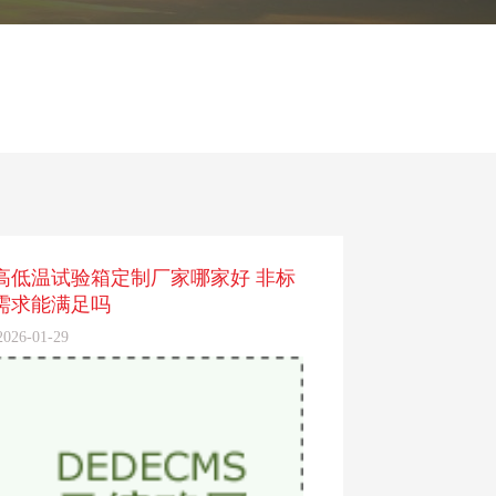
高低温试验箱定制厂家哪家好 非标
需求能满足吗
2026-01-29