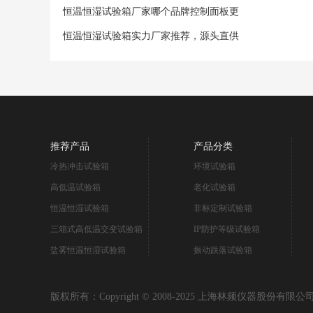
恒温恒湿试验箱厂家哪个品牌控制面板更
恒温恒湿试验箱实力厂家推荐，源头直供
推荐产品
产品分类
冷热冲击试验箱
环境试验箱
高低温试验箱
老化试验箱
恒温恒湿试验箱
非标定制试验箱
三箱式高低温交变试验箱
IP防护等级试验箱
盐雾恒温恒湿试验箱
振动跌落试验箱
版权所有：Copyright © 2008-2025 上海林频仪器股份有限