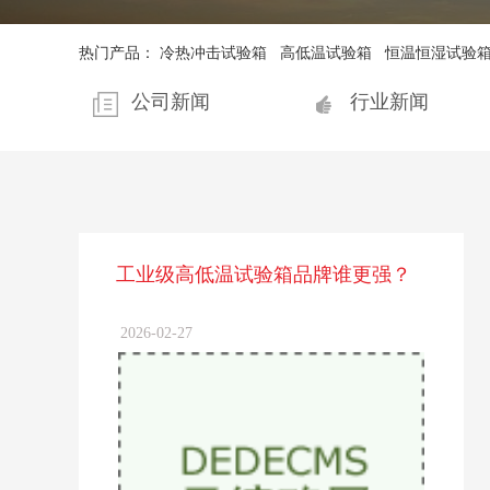
热门产品：
冷热冲击试验箱
高低温试验箱
恒温恒湿试验
公司新闻
行业新闻
工业级高低温试验箱品牌谁更强？
2026-02-27