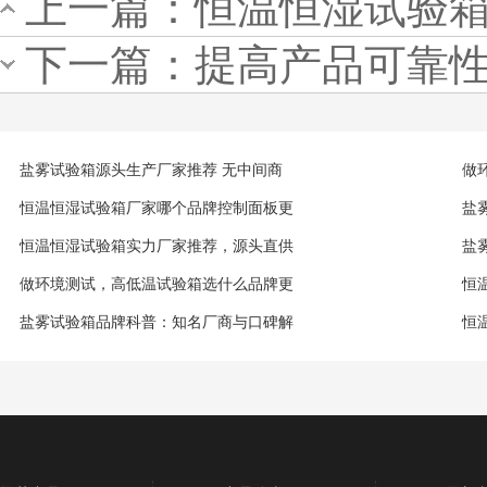
上一篇：
恒温恒湿试验
下一篇：
提高产品可靠
盐雾试验箱源头生产厂家推荐 无中间商
做
恒温恒湿试验箱厂家哪个品牌控制面板更
盐
恒温恒湿试验箱实力厂家推荐，源头直供
盐
做环境测试，高低温试验箱选什么品牌更
恒
盐雾试验箱品牌科普：知名厂商与口碑解
恒