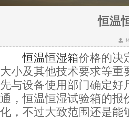
恒温
恒温恒湿箱
价格的决
大小及其他技术要求等重
先与设备使用部门确定好
通，恒温恒湿试验箱的报
化，不过大致范围还是能