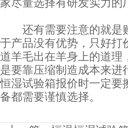
家尽量选择有研发实力的
还有需要注意的就是购
于产品没有优势，只好打
道羊毛出在羊身上的道理
是要靠压缩制造成本来进
恒湿试验箱报价时一定要
备都需要谨慎选择。