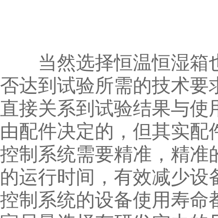
当然选择恒温恒湿箱也
否达到试验所需的技术要
直接关系到试验结果与使
由配件决定的，但其实配
控制系统需要精准，精准
的运行时间，有效减少设
控制系统的设备使用寿命