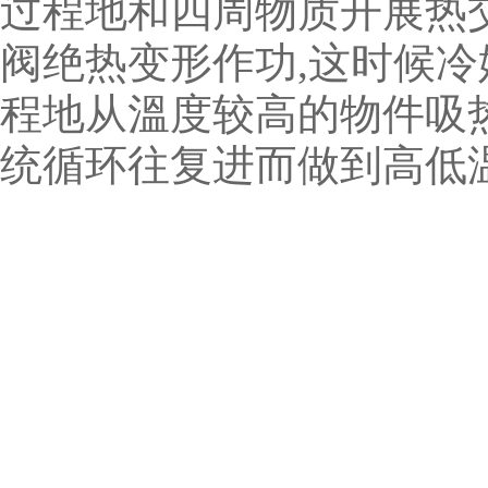
过程地和四周物质开展热
阀绝热变形作功,这时候
程地从溫度较高的物件吸
统循环往复进而做到高低