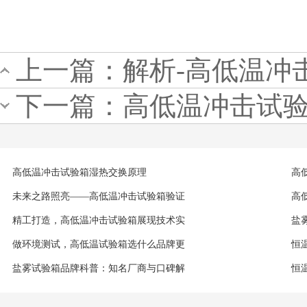
上一篇：
解析-高低温冲
下一篇：
高低温冲击试
高低温冲击试验箱湿热交换原理
高
未来之路照亮——高低温冲击试验箱验证
高
精工打造，高低温冲击试验箱展现技术实
盐
做环境测试，高低温试验箱选什么品牌更
恒
盐雾试验箱品牌科普：知名厂商与口碑解
恒