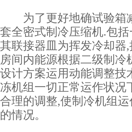
为了更好地确试验箱减温
套全密式制冷压缩机.包括
其联接器皿为挥发冷却器,
房间内能源根据二级制冷
设计方案运用动能调整技
冻机组一切正常运作状况
合理的调整,使制冷机组
的情况。