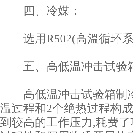
四、冷媒：
选用R502(高溫循环系统
五、高低温冲击试验箱
高低温冲击试验箱制冷
温过程和2个绝热过程构
到较高的工作压力,耗费了