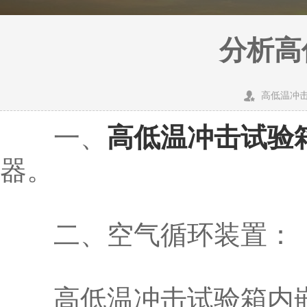
分析高
高低温冲
一、
高低温冲击试验
器。
二、空气循环装置：
高低温冲击试验箱内嵌