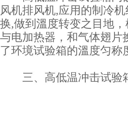
风机排风机,应用的制冷机
换,做到溫度转变之目地
与电加热器，和气体翅片
了环境试验箱的溫度匀称
三、高低温冲击试验箱