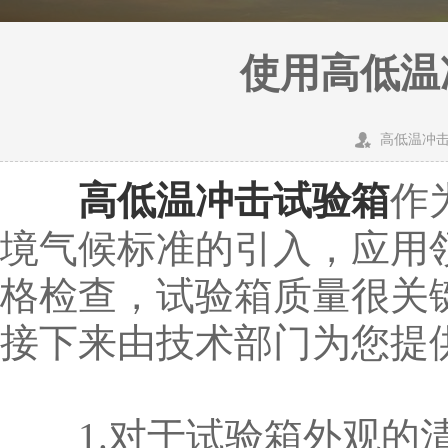
使用高低温
高低温冲
高低温冲击试验箱
作
境气候标准的引入，应用
格检查，试验箱质量很关
接下来由技术部门为您提
1.对于试验箱外观的清