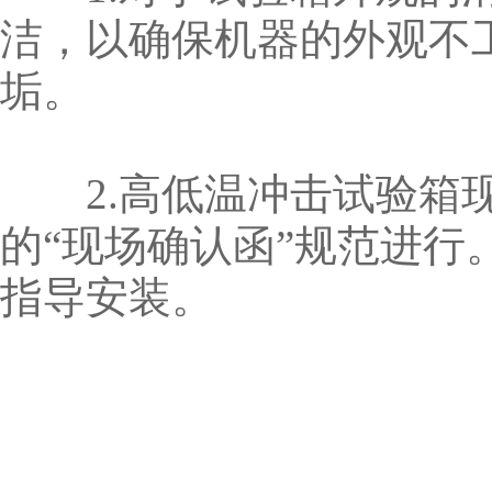
洁，以确保机器的外观不
垢。
2.高低温冲击试验箱现
的“现场确认函”规范进
指导安装。