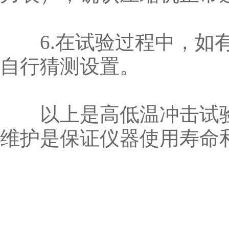
6.在试验过程中，如有
自行猜测设置。
以上是高低温冲击试验
维护是保证仪器使用寿命