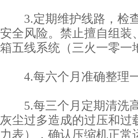
3.定期维护线路，检查
安全风险。禁止擅自组装
箱五线系统（三火一零一
4.每六个月准确整理
5.每三个月定期清洗高
灰尘过多造成的过压和过
力表），确认压缩机正常